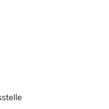
stelle