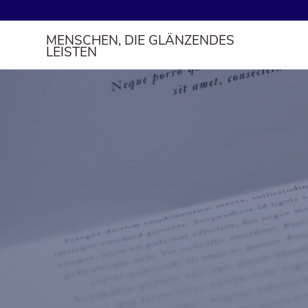
MENSCHEN, DIE GLÄNZENDES
LEISTEN