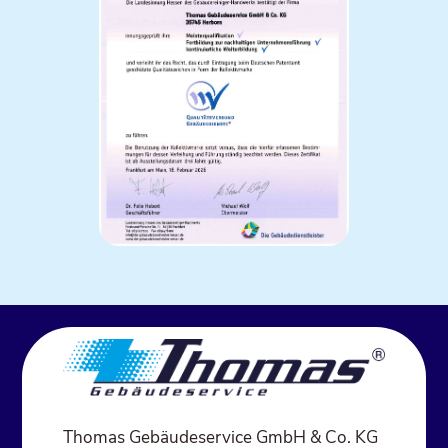
Thomas Gebäudeservice GmbH & Co. KG