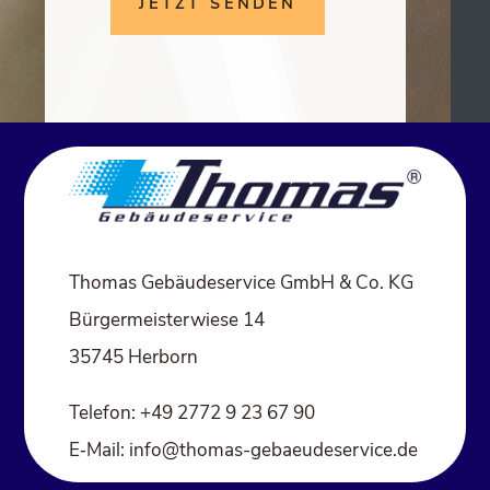
JETZT SENDEN
Thomas Gebäudeservice GmbH & Co. KG
Bürgermeisterwiese 14
35745 Herborn
Telefon: +49 2772 9 23 67 90
E‑Mail: info@thomas-gebaeudeservice.de